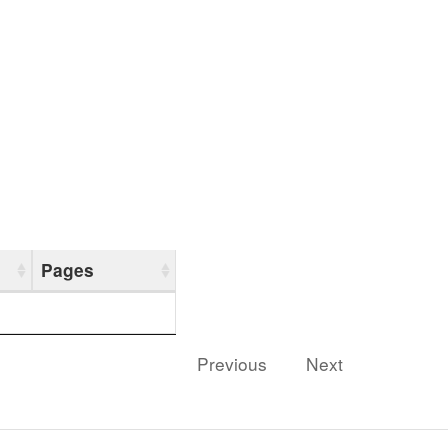
Pages
Previous
Next