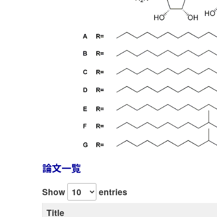
論文一覧
Show
entries
Title