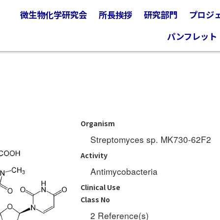
微生物化学研究会
所長挨拶
研究部門
プロジ
パンフレット
Organism
Streptomyces sp. MK730-62F2
Activity
Antimycobacteria
Clinical Use
Class No
2 Reference(s)