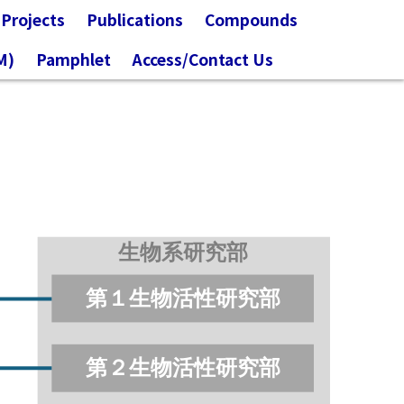
Projects
Publications
Compounds
M)
Pamphlet
Access/Contact Us
生物系研究部
第１生物活性研究部
第２生物活性研究部