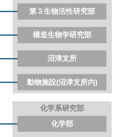
第３生物活性研究部
構造生物学研究部
沼津支所
動物施設
(
沼津支所内
)
化学系研究部
化学部