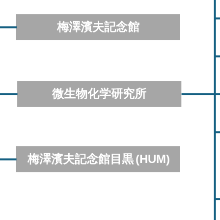
梅澤濱夫記念館
微生物化学研究所
梅澤濱夫記念館目黒
(HUM)